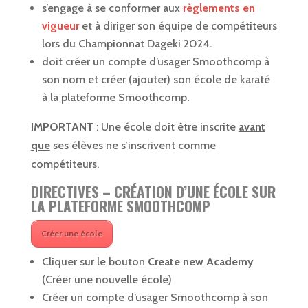
s’engage à se conformer aux
règlements en
vigueur
et à diriger son équipe de compétiteurs
lors du Championnat Dageki 2024.
doit créer un compte d’usager Smoothcomp à
son nom et créer (ajouter) son école de karaté
à la plateforme Smoothcomp.
IMPORTANT
: Une école doit être inscrite
avant
que
ses élèves ne s’inscrivent comme
compétiteurs.
DIRECTIVES – CRÉATION D’UNE ÉCOLE SUR
LA PLATEFORME SMOOTHCOMP
Créer une école
Cliquer sur le bouton
Create new Academy
(Créer une nouvelle école)
Créer un compte d’usager Smoothcomp à son