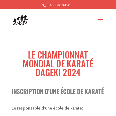
514-834-8458
LE CHAMPIONNAT
MONDIAL DE KARATÉ
DAGEKI 2024
INSCRIPTION D’UNE ÉCOLE DE KARATÉ
Le
responsable d’une école de karaté: