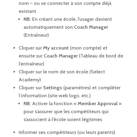
nom – ou se connecter à son compte déjà
existant
NB
: En créant une école, l’usager devient
automatiquement son
Coach Manager
(Entraîneur)
Cliquer sur
My account
(mon compte) et
ensuite sur
Coach Manager
(Tableau de bord de
l’entraîneur)
Cliquer sur le nom de son école (Select
Academy)
Cliquer sur
Settings
(paramètres) et compléter
l’information (site web logo, etc.)
NB
: Activer la fonction «
Member Approval
»
pour s’assurer que les compétiteurs qui
s’associent à l’école soient légitimes
Informer ses compétiteurs (ou leurs parents)