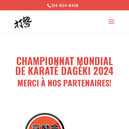
514-834-8458
CHAMPIONNAT MONDIAL
DE KARATÉ DAGÉKI 2024
MERCI À NOS PARTENAIRES!